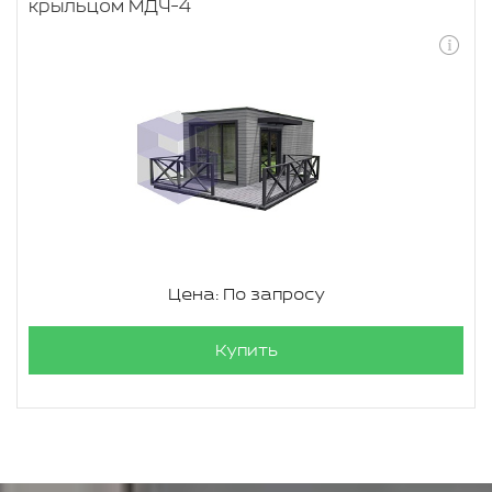
крыльцом МДЧ-4
Цена: По запросу
Купить