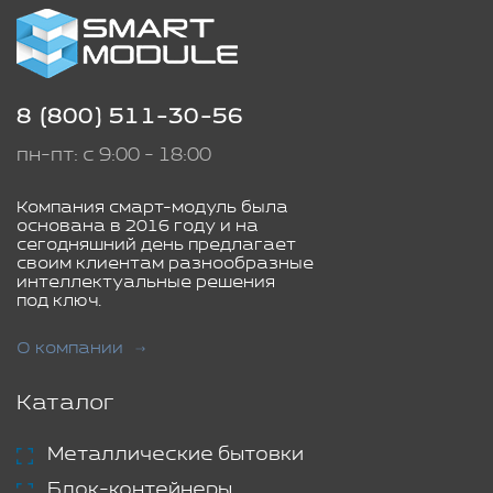
8 (800) 511-30-56
пн-пт: с 9:00 - 18:00
Компания смарт-модуль была
основана в 2016 году и на
сегодняшний день предлагает
своим клиентам разнообразные
интеллектуальные решения
под ключ.
О компании
Каталог
Металлические бытовки
Блок-контейнеры