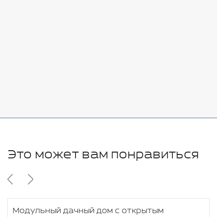
Стоимость:
Добавить
-
+
7080 руб.
Стоимость:
Добавить
-
+
11280 руб.
Это может вам понравиться
Модульный дачный дом с открытым