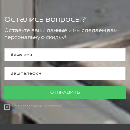
Остались вопросы?
Оставьте ваши данные и мы сделаем вам
персональную скидку!
ОТПРАВИТЬ
Даю согласие на обработку
персональных
данных