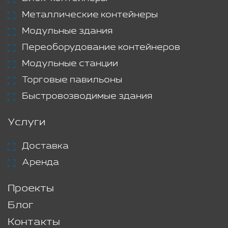
Металлические контейнеры
Модульные здания
Переоборудование контейнеров
Модульные станции
Торговые павильоны
Быстровозводимые здания
Услуги
Доставка
Аренда
Проекты
Блог
Контакты