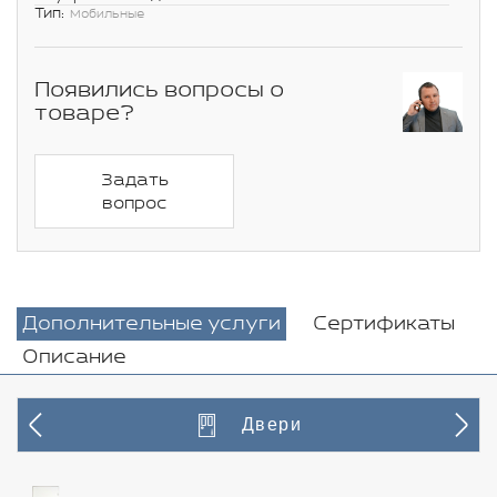
Тип:
Мобильные
Появились вопросы о
товаре?
Задать
вопрос
Дополнительные услуги
Сертификаты
Описание
Двери