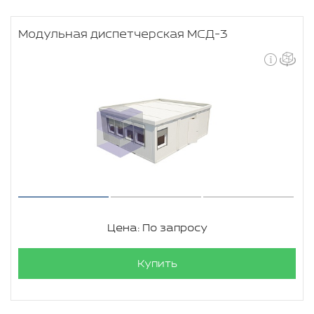
Модульная диспетчерская МСД-3
Цена: По запросу
Купить