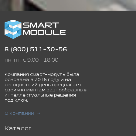
8 (800) 511-30-56
пн-пт: с 9:00 - 18:00
Компания смарт-модуль была
основана в 2016 году и на
сегодняшний день предлагает
своим клиентам разнообразные
интеллектуальные решения
под ключ.
О компании
Каталог