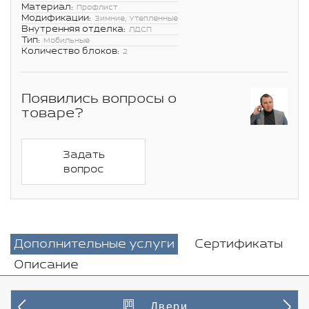
Материал:
Профлист
Модификации:
Зимние, Утепленные
Внутренняя отделка:
ЛДСП
Тип:
Мобильные
Количество блоков:
2
Появились вопросы о
товаре?
Задать
вопрос
Дополнительные услуги
Сертификаты
Описание
Двери