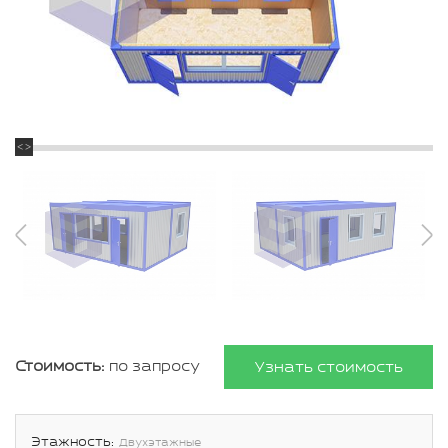
Стоимость:
по запросу
Узнать стоимость
Этажность:
Двухэтажные