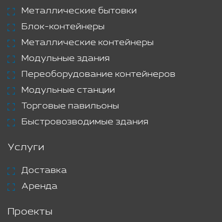
Металлические бытовки
Блок-контейнеры
Металлические контейнеры
Модульные здания
Переоборудование контейнеров
Модульные станции
Торговые павильоны
Быстровозводимые здания
Услуги
Доставка
Аренда
Проекты