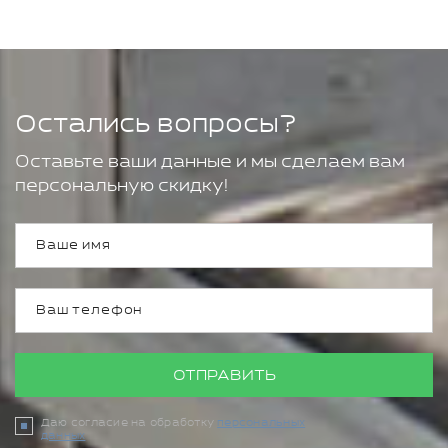
Остались вопросы?
Оставьте ваши данные и мы сделаем вам
персональную скидку!
ОТПРАВИТЬ
Даю согласие на обработку
персональных
данных