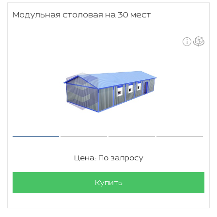
Модульная столовая на 30 мест
Цена: По запросу
Купить