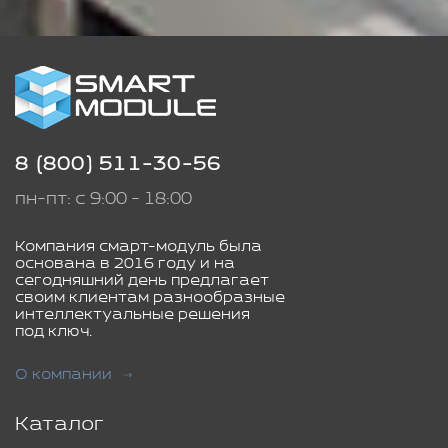
8 (800) 511-30-56
пн-пт: с 9:00 - 18:00
Компания смарт-модуль была
основана в 2016 году и на
сегодняшний день предлагает
своим клиентам разнообразные
интеллектуальные решения
под ключ.
О компании
Каталог