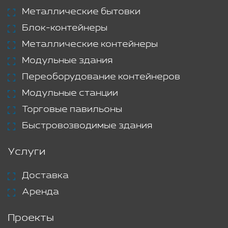
Металлические бытовки
Блок-контейнеры
Металлические контейнеры
Модульные здания
Переоборудование контейнеров
Модульные станции
Торговые павильоны
Быстровозводимые здания
Услуги
Доставка
Аренда
Проекты