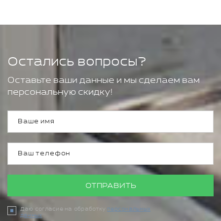
Остались вопросы?
Оставьте ваши данные и мы сделаем вам
персональную скидку!
ОТПРАВИТЬ
Даю согласие на обработку
персональных
данных