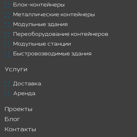
Блок-контейнеры
Металлические контейнеры
Модульные здания
Переоборудование контейнеров
Модульные станции
Быстровозводимые здания
Услуги
Доставка
Аренда
Проекты
Блог
Контакты