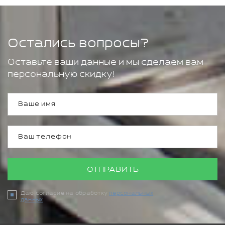
Остались вопросы?
Оставьте ваши данные и мы сделаем вам
персональную скидку!
ОТПРАВИТЬ
Даю согласие на обработку
персональных
данных