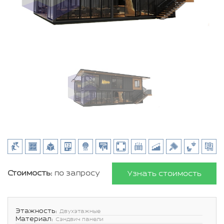
Стоимость:
по запросу
Узнать стоимость
Этажность:
Двухэтажные
Материал:
Сэндвич панели