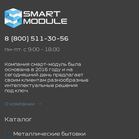
8 (800) 511-30-56
пн-пт: с 9:00 - 18:00
Компания смарт-модуль была
основана в 2016 году и на
сегодняшний день предлагает
своим клиентам разнообразные
интеллектуальные решения
под ключ.
О компании
Каталог
Металлические бытовки