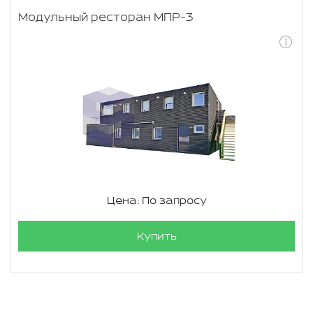
Модульный ресторан МПР-3
Цена: По запросу
Купить