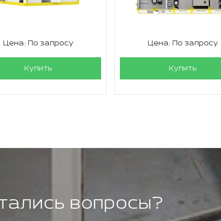
Цена: По запросу
Цена: По запросу
Купить
Купить
тались вопросы?