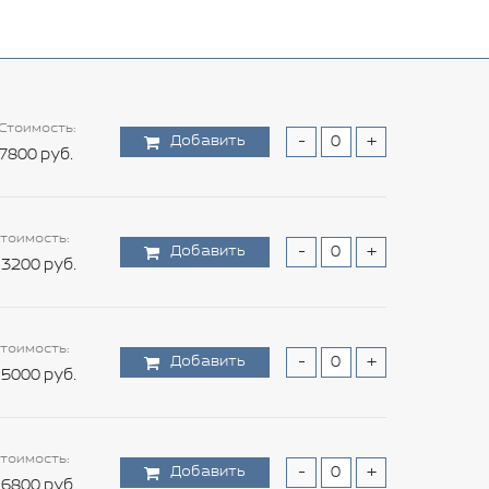
Стоимость:
Добавить
-
+
7800 руб.
тоимость:
Добавить
-
+
3200 руб.
тоимость:
Добавить
-
+
5000 руб.
тоимость:
Добавить
-
+
6800 руб.