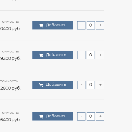
тоимость:
Добавить
-
+
0400 руб.
тоимость:
Добавить
-
+
9200 руб.
тоимость:
Добавить
-
+
2800 руб.
тоимость:
Добавить
-
+
6400 руб.