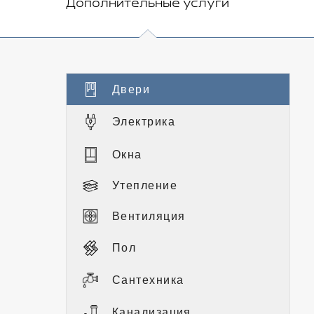
Дополнительные услуги
Двери
Электрика
Окна
Утепление
Вентиляция
Пол
Сантехника
Канализация