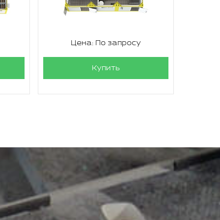
Цена: По запросу
Купить