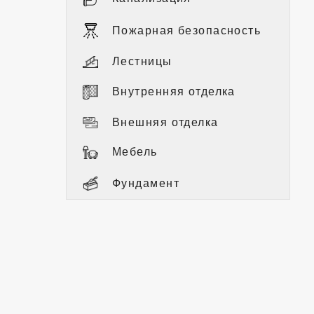
Пожарная безопасность
Лестницы
Внутренняя отделка
Внешняя отделка
Мебель
Фундамент