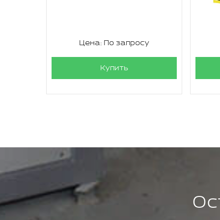
Цена: По запросу
Купить
Ос