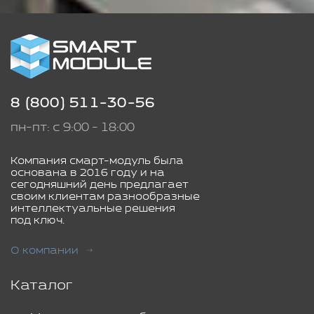
8 (800) 511-30-56
пн-пт: с 9:00 - 18:00
Компания смарт-модуль была
основана в 2016 году и на
сегодняшний день предлагает
своим клиентам разнообразные
интеллектуальные решения
под ключ.
О компании
Каталог