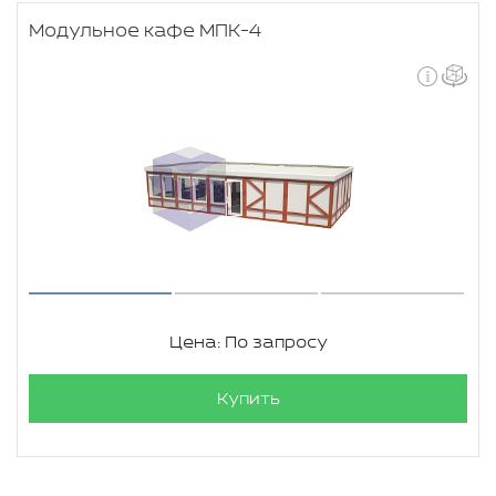
Модульное кафе МПК-4
Цена: По запросу
Купить