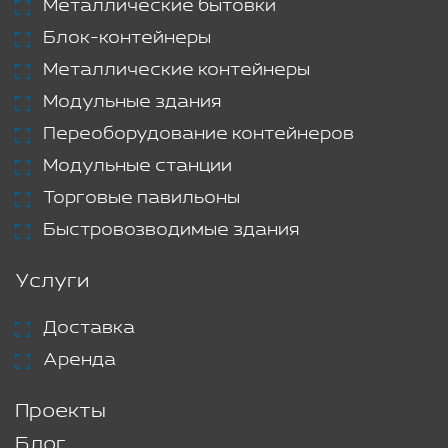
Металлические бытовки
Блок-контейнеры
Металлические контейнеры
Модульные здания
Переоборудование контейнеров
Модульные станции
Торговые павильоны
Быстровозводимые здания
Услуги
Доставка
Аренда
Проекты
Блог