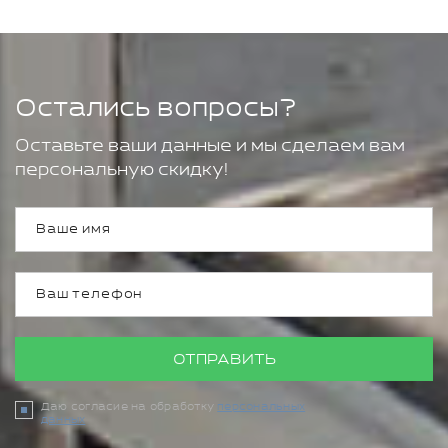
Остались вопросы?
Оставьте ваши данные и мы сделаем вам
персональную скидку!
ОТПРАВИТЬ
Даю согласие на обработку
персональных
данных