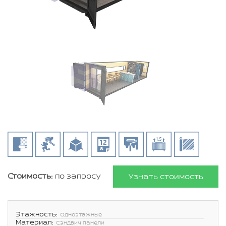
Стоимость:
по запросу
Узнать стоимость
Этажность:
Одноэтажные
Материал:
Сэндвич панели