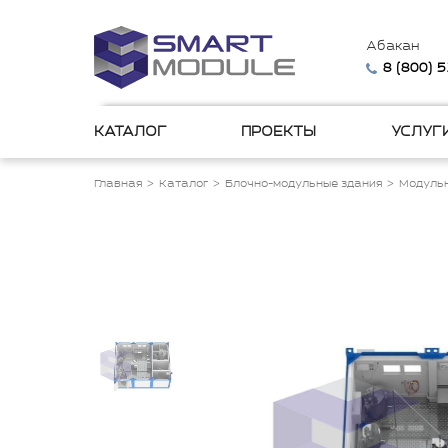
Абакан
8 (800) 
КАТАЛОГ
ПРОЕКТЫ
УСЛУГ
Главная
Каталог
Блочно-модульные здания
Модульн