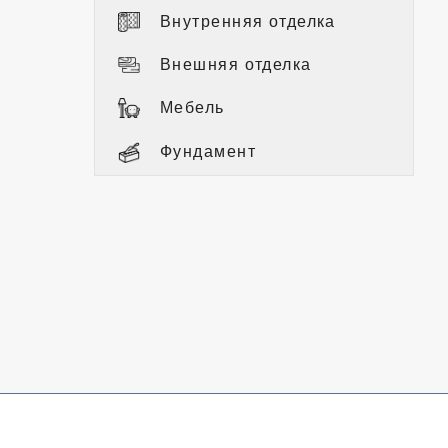
Внутренняя отделка
Внешняя отделка
Мебель
Фундамент