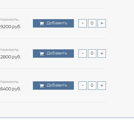
тоимость:
Добавить
-
+
9200 руб.
тоимость:
Добавить
-
+
2800 руб.
тоимость:
Добавить
-
+
6400 руб.