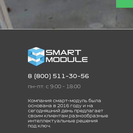
8 (800) 511-30-56
пн-пт: с 9:00 - 18:00
Компания смарт-модуль была
основана в 2016 году и на
сегодняшний день предлагает
своим клиентам разнообразные
интеллектуальные решения
под ключ.