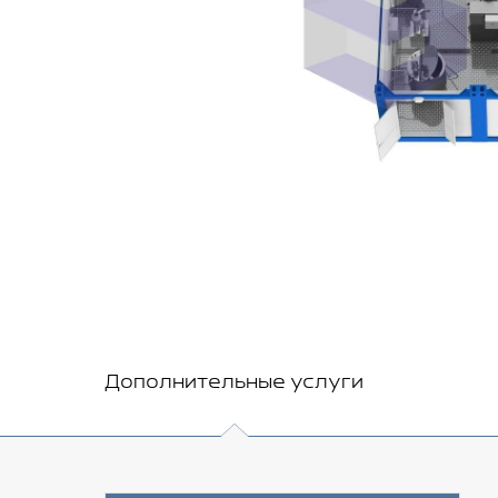
Дополнительные услуги