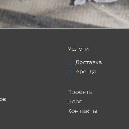
Услуги
Доставка
Аренда
Проекты
ов
Блог
Контакты