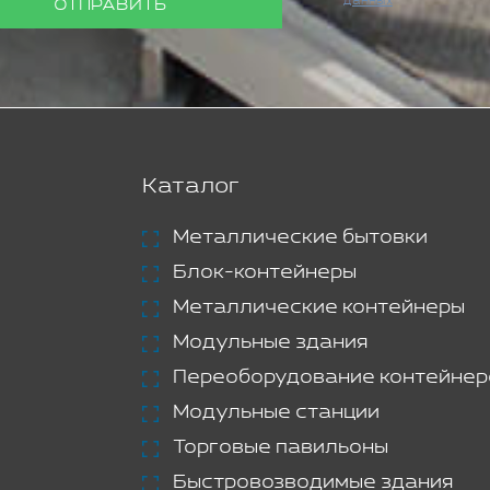
данных
ОТПРАВИТЬ
Каталог
Металлические бытовки
Блок-контейнеры
Металлические контейнеры
Модульные здания
Переоборудование контейнер
Модульные станции
Торговые павильоны
Быстровозводимые здания