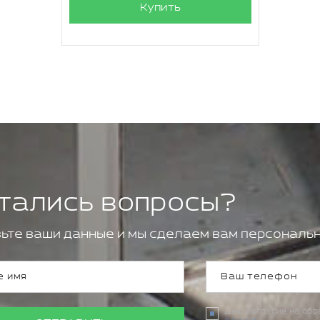
Купить
тались вопросы?
ьте ваши данные и мы сделаем вам персональн
Даю согласие на об