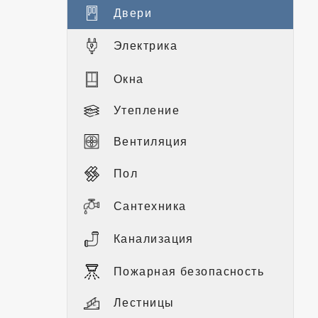
Двери
Электрика
Окна
Утепление
Вентиляция
Пол
Сантехника
Канализация
Пожарная безопасность
Лестницы