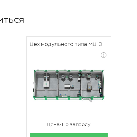
иться
Цех модульного типа МЦ-2
Цена: По запросу