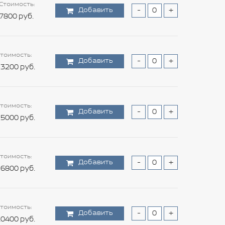
Стоимость:
Добавить
-
+
7800 руб.
тоимость:
Добавить
-
+
3200 руб.
тоимость:
Добавить
-
+
5000 руб.
тоимость:
Добавить
-
+
6800 руб.
тоимость:
Добавить
-
+
0400 руб.