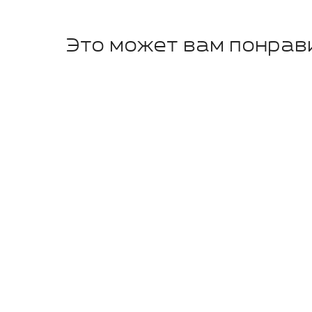
Это может вам понрав