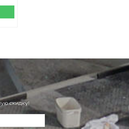
ую скидку!