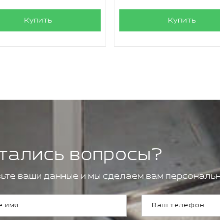
Купить
Купить
тались вопросы?
ьте ваши данные и мы сделаем вам персональн