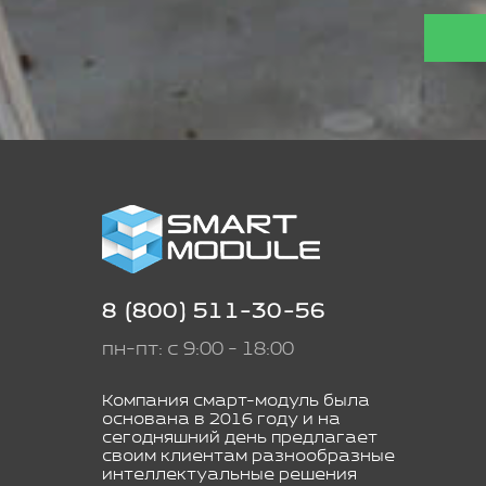
8 (800) 511-30-56
пн-пт: с 9:00 - 18:00
Компания смарт-модуль была
основана в 2016 году и на
сегодняшний день предлагает
своим клиентам разнообразные
интеллектуальные решения