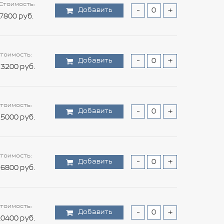
Стоимость:
Добавить
-
+
7800 руб.
тоимость:
Добавить
-
+
3200 руб.
тоимость:
Добавить
-
+
5000 руб.
тоимость:
Добавить
-
+
6800 руб.
тоимость:
Добавить
-
+
0400 руб.