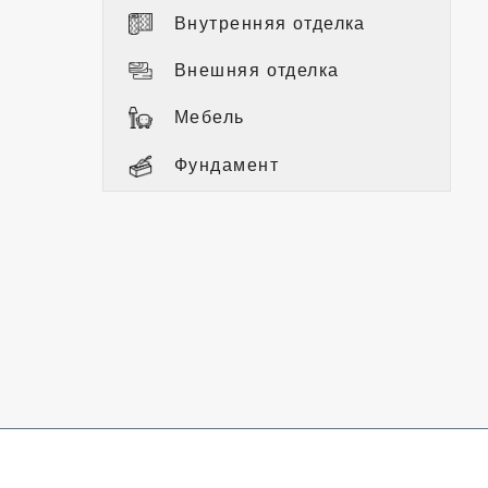
Внутренняя отделка
Внешняя отделка
Мебель
Фундамент