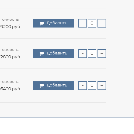
тоимость:
Добавить
-
+
9200 руб.
тоимость:
Добавить
-
+
2800 руб.
тоимость:
Добавить
-
+
6400 руб.