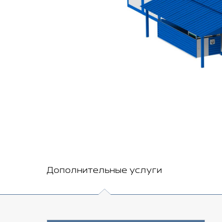
Дополнительные услуги