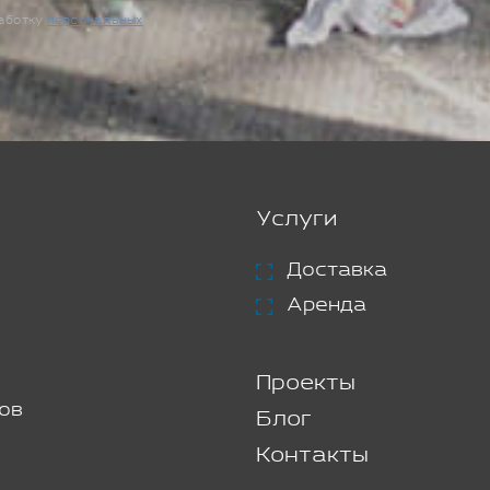
работку
персональных
Услуги
Доставка
Аренда
Проекты
ов
Блог
Контакты