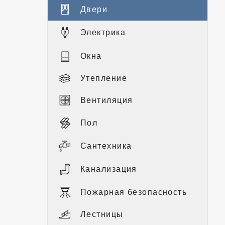
Двери
Электрика
Окна
Утепление
Вентиляция
Пол
Сантехника
Канализация
Пожарная безопасность
Лестницы