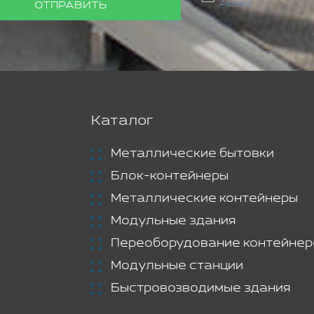
данных
ОТПРАВИТЬ
Каталог
Металлические бытовки
Блок-контейнеры
Металлические контейнеры
Модульные здания
Переоборудование контейнер
Модульные станции
Быстровозводимые здания