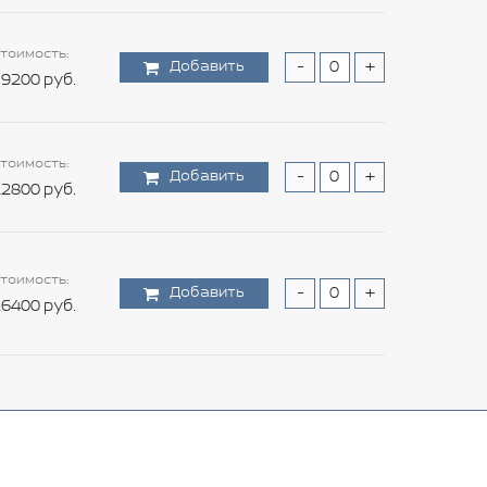
тоимость:
Добавить
-
+
9200 руб.
тоимость:
Добавить
-
+
2800 руб.
тоимость:
Добавить
-
+
6400 руб.