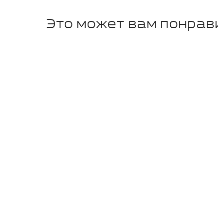
Это может вам понрав