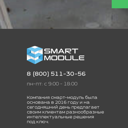
8 (800) 511-30-56
пн-пт: с 9:00 - 18:00
Компания смарт-модуль была
основана в 2016 году и на
сегодняшний день предлагает
своим клиентам разнообразные
интеллектуальные решения
под ключ.