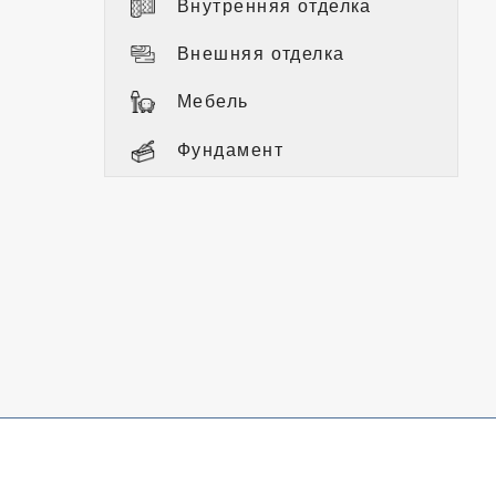
Внутренняя отделка
Внешняя отделка
Мебель
Фундамент