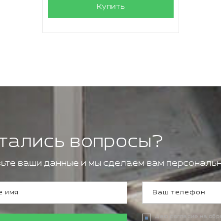
Купить
тались вопросы?
ьте ваши данные и мы сделаем вам персональн
Даю согласие на об