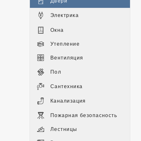
Двери
Электрика
Окна
Утепление
Вентиляция
Пол
Сантехника
Канализация
Пожарная безопасность
Лестницы