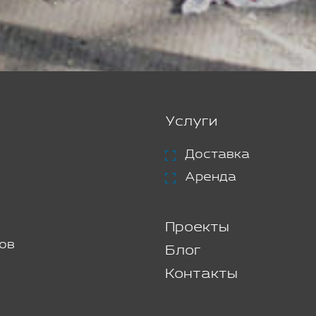
Услуги
Доставка
Аренда
Проекты
ов
Блог
Контакты