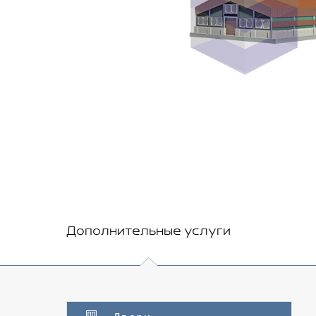
Дополнительные услуги