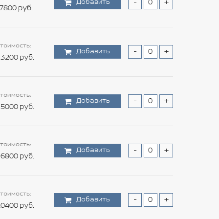
Добавить
-
+
7800 руб.
тоимость:
Добавить
-
+
3200 руб.
тоимость:
Добавить
-
+
5000 руб.
тоимость:
Добавить
-
+
6800 руб.
тоимость:
Добавить
-
+
0400 руб.