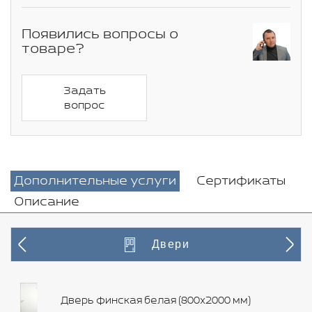
Появились вопросы о
товаре?
Задать
вопрос
Дополнительные услуги
Сертификаты
Описание
Двери
Дверь финская белая (800х2000 мм)