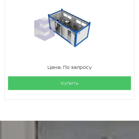
Цена: По запросу
Купить