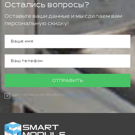
Остались вопросы?
Оставьте ваши данные и мы сделаем вам
персональную скидку!
ОТПРАВИТЬ
Даю согласие на обработку
персональных
данных