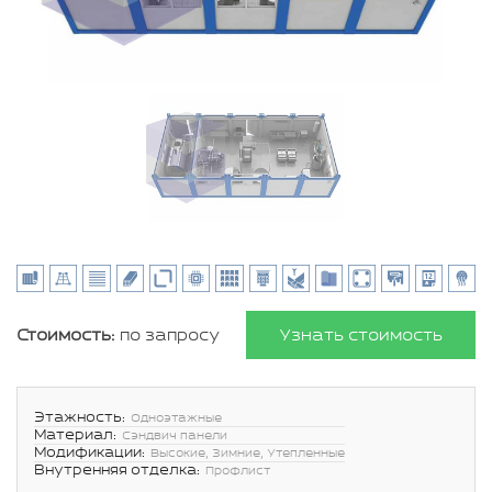
Стоимость:
по запросу
Узнать стоимость
Этажность:
Одноэтажные
Материал:
Сэндвич панели
Модификации:
Высокие, Зимние, Утепленные
Внутренняя отделка:
Профлист