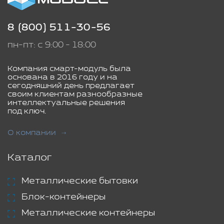
8 (800) 511-30-56
пн-пт: с 9:00 - 18:00
Компания смарт-модуль была
основана в 2016 году и на
сегодняшний день предлагает
своим клиентам разнообразные
интеллектуальные решения
под ключ.
О компании
Каталог
Металлические бытовки
Блок-контейнеры
Металлические контейнеры