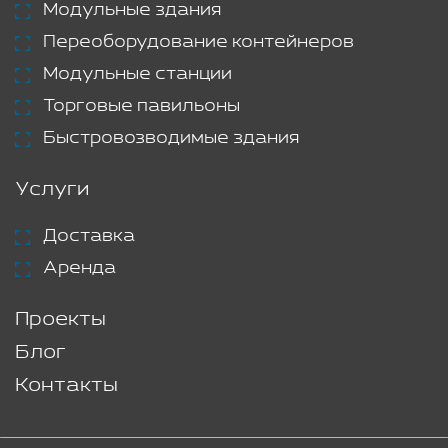
Модульные здания
Переоборудование контейнеров
Модульные станции
Торговые павильоны
Быстровозводимые здания
Услуги
Доставка
Аренда
Проекты
Блог
Контакты