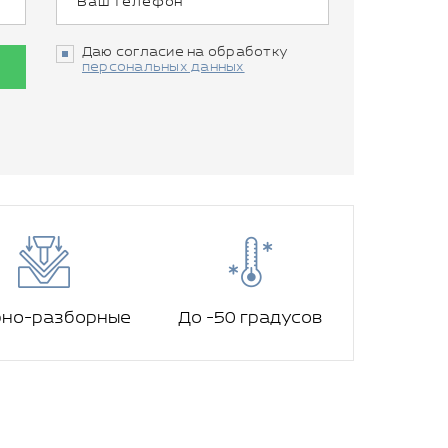
Даю согласие на обработку
персональных данных
рно-разборные
До -50 градусов