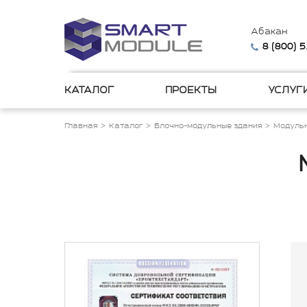
Абакан
8 (800) 
КАТАЛОГ
ПРОЕКТЫ
УСЛУГ
Главная
Каталог
Блочно-модульные здания
Модульн