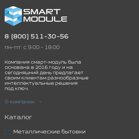
8 (800) 511-30-56
пн-пт: с 9:00 - 18:00
Компания смарт-модуль была
основана в 2016 году и на
сегодняшний день предлагает
своим клиентам разнообразные
интеллектуальные решения
под ключ.
О компании
Каталог
Металлические бытовки