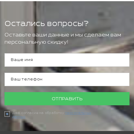
Остались вопросы?
Оставьте ваши данные и мы сделаем вам
персональную скидку!
ОТПРАВИТЬ
Даю согласие на обработку
персональных
данных