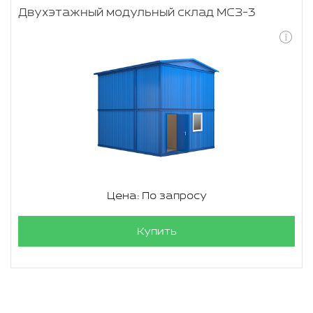
Двухэтажный модульный склад МСЗ-3
Цена: По запросу
Купить