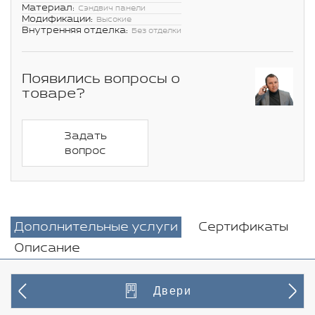
Материал:
Сэндвич панели
Модификации:
Высокие
Внутренняя отделка:
Без отделки
Появились вопросы о
товаре?
Задать
вопрос
Дополнительные услуги
Сертификаты
Описание
Двери