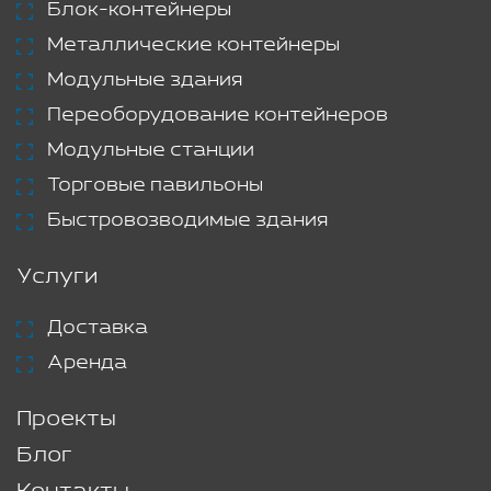
Блок-контейнеры
Металлические контейнеры
Модульные здания
Переоборудование контейнеров
Модульные станции
Торговые павильоны
Быстровозводимые здания
Услуги
Доставка
Аренда
Проекты
Блог