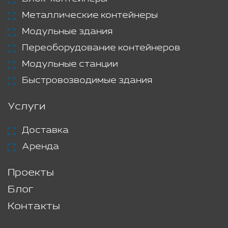
Металлические контейнеры
Модульные здания
Переоборудование контейнеров
Модульные станции
Быстровозводимые здания
Услуги
Доставка
Аренда
Проекты
Блог
Контакты