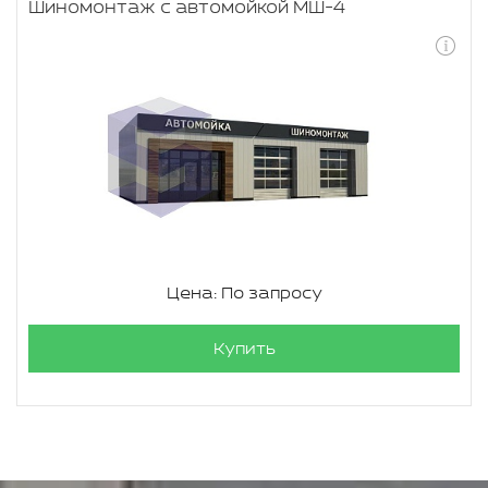
Шиномонтаж с автомойкой МШ-4
Цена: По запросу
Купить