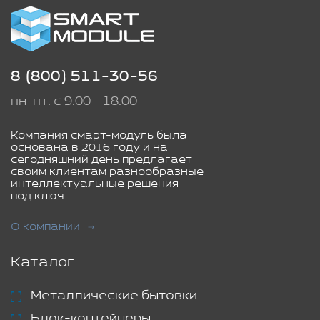
8 (800) 511-30-56
пн-пт: с 9:00 - 18:00
Компания смарт-модуль была
основана в 2016 году и на
сегодняшний день предлагает
своим клиентам разнообразные
интеллектуальные решения
под ключ.
О компании
Каталог
Металлические бытовки
Блок-контейнеры