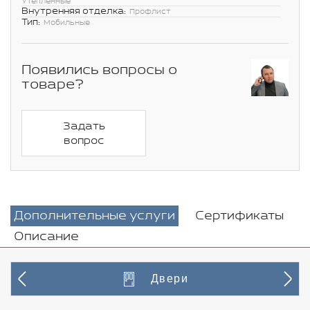
Утепленные
Внутренняя отделка:
Профлист
Тип:
Мобильные
Появились вопросы о
товаре?
Задать
вопрос
Дополнительные услуги
Сертификаты
Описание
Двери