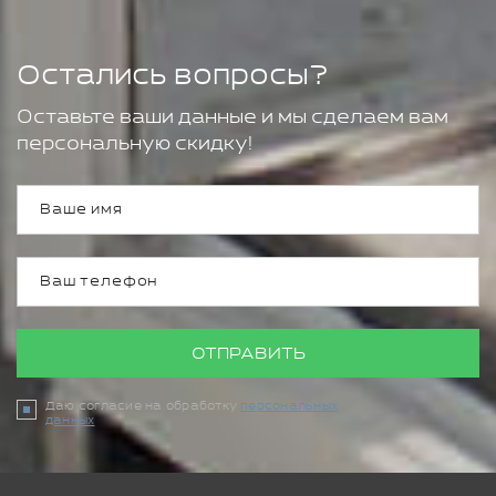
Остались вопросы?
Оставьте ваши данные и мы сделаем вам
персональную скидку!
ОТПРАВИТЬ
Даю согласие на обработку
персональных
данных