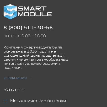
8 (800) 511-30-56
пн-пт: с 9:00 - 18:00
Компания смарт-модуль была
основана в 2016 году и на
сегодняшний день предлагает
своим клиентам разнообразные
интеллектуальные решения
под ключ.
О компании
Каталог
Металлические бытовки