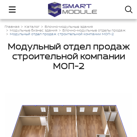
Главная
Каталог
Блочно-модульные здания
Модульные бизнес здания
Блочно-модульные отделы продаж
Модульный отдел продаж строительной компании МОП-2
Модульный отдел продаж
строительной компании
МОП-2