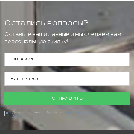
Остались вопросы?
Оставьте ваши данные и мы сделаем вам
персональную скидку!
ОТПРАВИТЬ
Даю согласие на обработку
персональных
данных