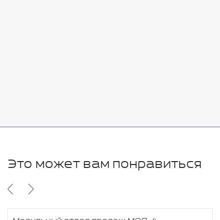
Стоимость:
Добавить
-
+
7080 руб.
Стоимость:
Добавить
-
+
11280 руб.
Это может вам понравиться