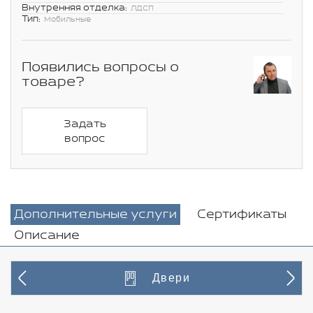
Внутренняя отделка:
ЛДСП
Тип:
Мобильные
Появились вопросы о
товаре?
Задать
вопрос
Дополнительные услуги
Сертификаты
Описание
Двери