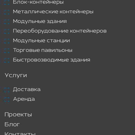
Блок-контейнеры
Металлические контейнеры
Модульные здания
Переоборудование контейнеров
Модульные станции
Торговые павильоны
Быстровозводимые здания
Услуги
Доставка
Аренда
Проекты
Блог
Контакты