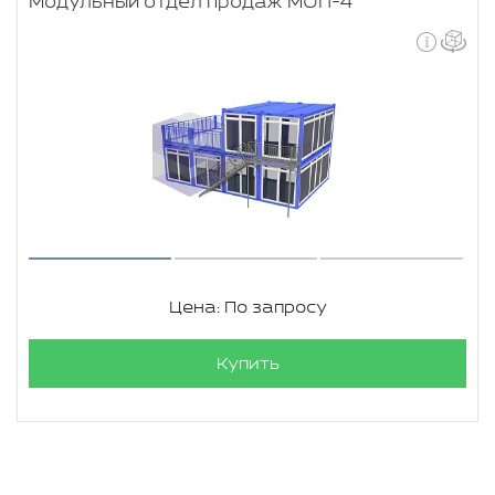
Модульный отдел продаж МОП-4
Цена: По запросу
Купить