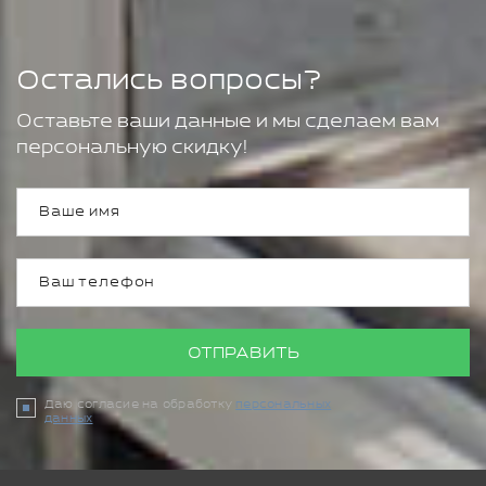
Остались вопросы?
Оставьте ваши данные и мы сделаем вам
персональную скидку!
ОТПРАВИТЬ
Даю согласие на обработку
персональных
данных