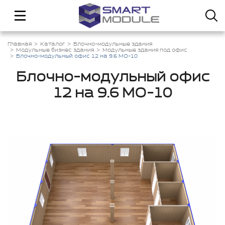
Главная
Каталог
Блочно-модульные здания
Модульные бизнес здания
Модульные здания под офис
Блочно-модульный офис 12 на 9.6 МО-10
Блочно-модульный офис
12 на 9.6 МО-10