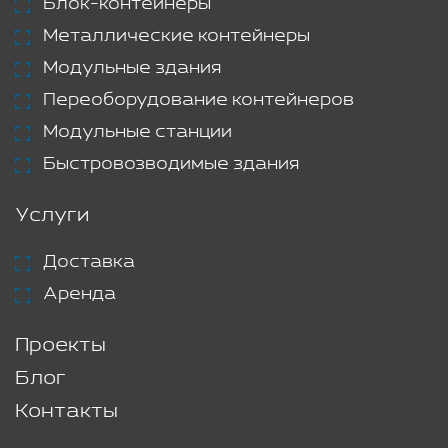
Блок-контейнеры
Металлические контейнеры
Модульные здания
Переоборудование контейнеров
Модульные станции
Быстровозводимые здания
Услуги
Доставка
Аренда
Проекты
Блог
Контакты