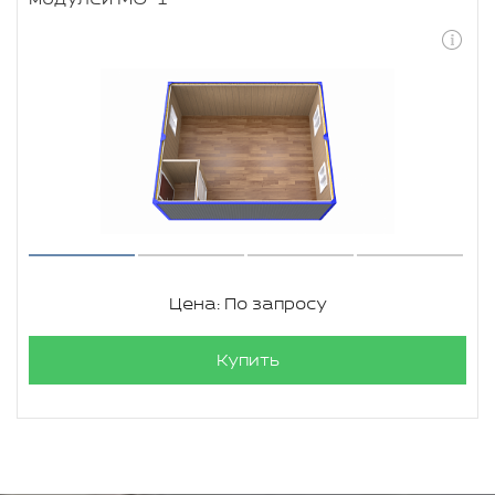
Цена: По запросу
Купить