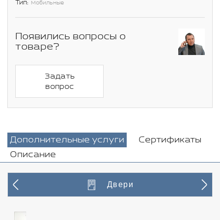
Тип:
Мобильные
Появились вопросы о
товаре?
Задать
вопрос
Дополнительные услуги
Сертификаты
Описание
Двери