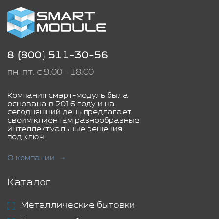
8 (800) 511-30-56
пн-пт: с 9:00 - 18:00
Компания смарт-модуль была
основана в 2016 году и на
сегодняшний день предлагает
своим клиентам разнообразные
интеллектуальные решения
под ключ.
О компании
Каталог
Металлические бытовки