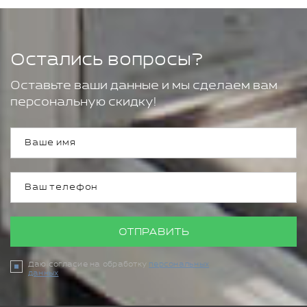
Остались вопросы?
Оставьте ваши данные и мы сделаем вам
персональную скидку!
ОТПРАВИТЬ
Даю согласие на обработку
персональных
данных