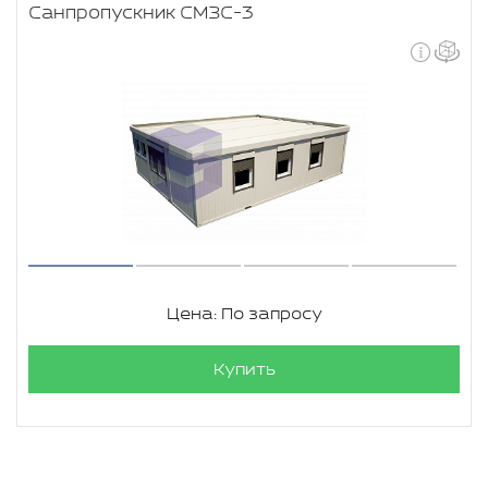
Санпропускник СМЗС-3
Цена: По запросу
Купить