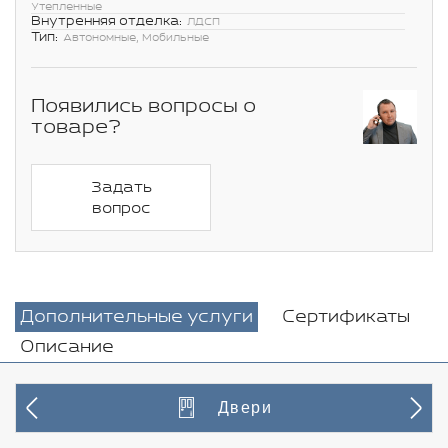
Утепленные
Внутренняя отделка:
ЛДСП
Тип:
Автономные, Мобильные
Появились вопросы о
товаре?
Задать
вопрос
Дополнительные услуги
Сертификаты
Описание
Двери