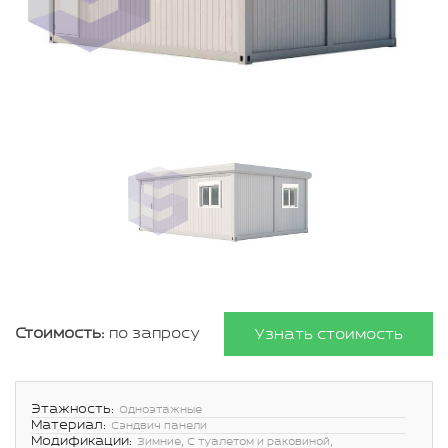
Стоимость:
по запросу
Узнать стоимость
Этажность:
Одноэтажные
Материал:
Сэндвич панели
Модификации:
Зимние, С туалетом и раковиной,