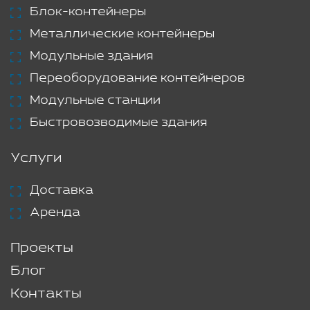
Блок-контейнеры
Металлические контейнеры
Модульные здания
Переоборудование контейнеров
Модульные станции
Быстровозводимые здания
Услуги
Доставка
Аренда
Проекты
Блог
Контакты