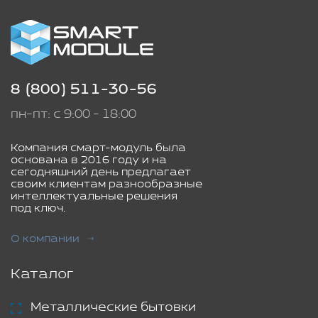
8 (800) 511-30-56
пн-пт: с 9:00 - 18:00
Компания смарт-модуль была
основана в 2016 году и на
сегодняшний день предлагает
своим клиентам разнообразные
интеллектуальные решения
под ключ.
О компании
Каталог
Металлические бытовки