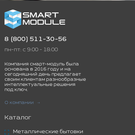
8 (800) 511-30-56
пн-пт: с 9:00 - 18:00
Компания смарт-модуль была
основана в 2016 году и на
сегодняшний день предлагает
своим клиентам разнообразные
интеллектуальные решения
под ключ.
О компании
Каталог
Металлические бытовки