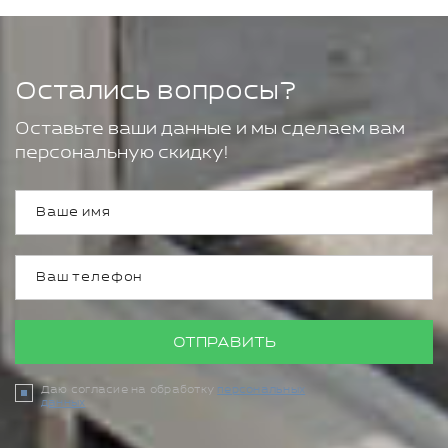
Остались вопросы?
Оставьте ваши данные и мы сделаем вам
персональную скидку!
ОТПРАВИТЬ
Даю согласие на обработку
персональных
данных