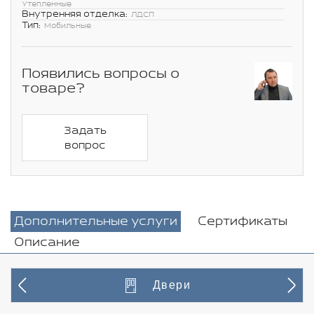
Утепленные
Внутренняя отделка:
ЛДСП
Тип:
Мобильные
Появились вопросы о
товаре?
Задать
вопрос
Дополнительные услуги
Сертификаты
Описание
Двери