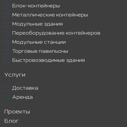
Блок-контейнеры
Металлические контейнеры
Модульные здания
Переоборудование контейнеров
Модульные станции
Торговые павильоны
Быстровозводимые здания
Услуги
Доставка
Аренда
Проекты
Блог