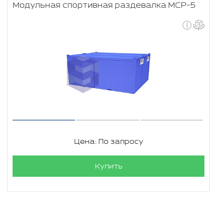
Модульная спортивная раздевалка МСР-5
Цена: По запросу
Купить