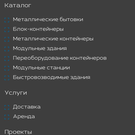
Каталог
Металлические бытовки
Блок-контейнеры
Металлические контейнеры
Модульные здания
Переоборудование контейнеров
Модульные станции
Быстровозводимые здания
Услуги
Доставка
Аренда
Проекты