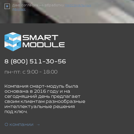
Даю согласие на обработку
персональных
данных
8 (800) 511-30-56
пн-пт: с 9:00 - 18:00
Компания смарт-модуль была
основана в 2016 году и на
сегодняшний день предлагает
своим клиентам разнообразные
интеллектуальные решения
под ключ.
О компании