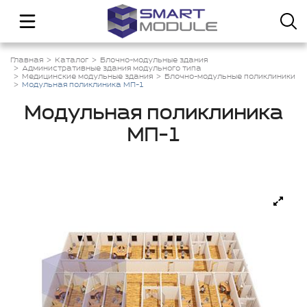
Главная
Каталог
Блочно-модульные здания
Административные здания модульного типа
Медицинские модульные здания
Блочно-модульные поликлиники
Модульная поликлиника МП-1
Модульная поликлиника
МП-1