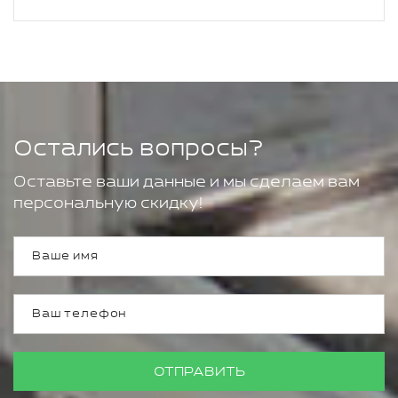
Остались вопросы?
Оставьте ваши данные и мы сделаем вам
персональную скидку!
ОТПРАВИТЬ