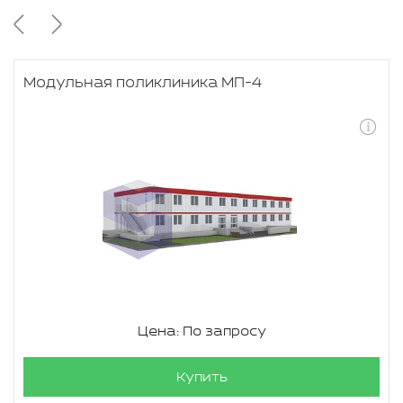
Модульная поликлиника МП-4
Цена: По запросу
Купить