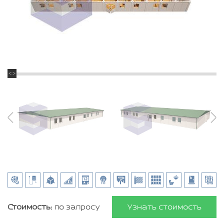
Стоимость:
по запросу
Узнать стоимость