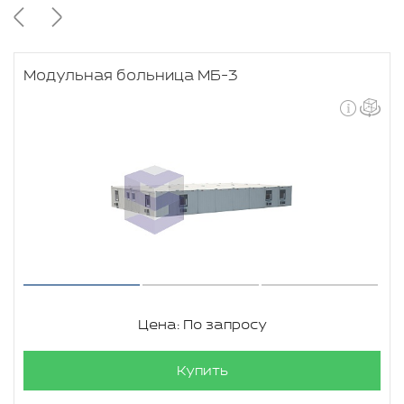
Модульная больница МБ-3
Цена: По запросу
Купить