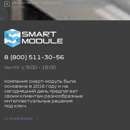
Даю согласие на обработку
персональных
данных
8 (800) 511-30-56
пн-пт: с 9:00 - 18:00
Компания смарт-модуль была
основана в 2016 году и на
сегодняшний день предлагает
своим клиентам разнообразные
интеллектуальные решения
под ключ.
О компании