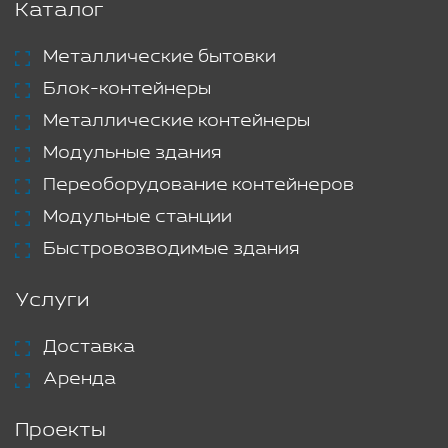
Каталог
Металлические бытовки
Блок-контейнеры
Металлические контейнеры
Модульные здания
Переоборудование контейнеров
Модульные станции
Быстровозводимые здания
Услуги
Доставка
Аренда
Проекты