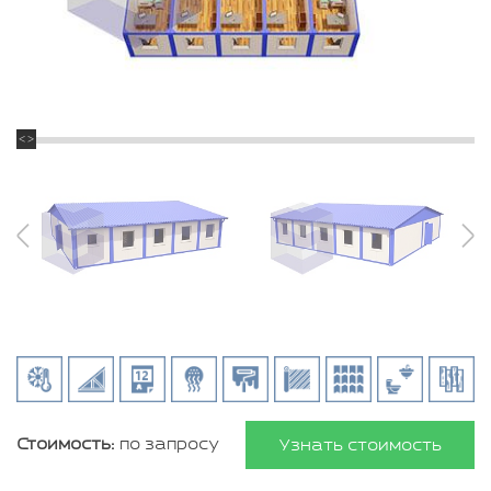
Стоимость:
по запросу
Узнать стоимость