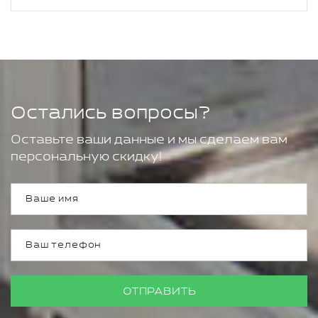
Остались вопросы?
Оставьте ваши данные и мы сделаем вам
персональную скидку!
ОТПРАВИТЬ