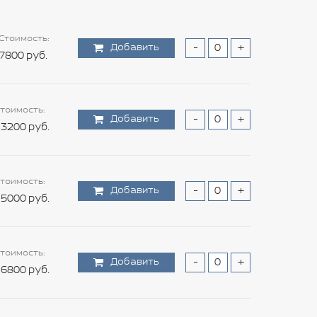
Стоимость:
Добавить
-
+
7800 руб.
тоимость:
Добавить
-
+
3200 руб.
тоимость:
Добавить
-
+
5000 руб.
тоимость:
Добавить
-
+
6800 руб.