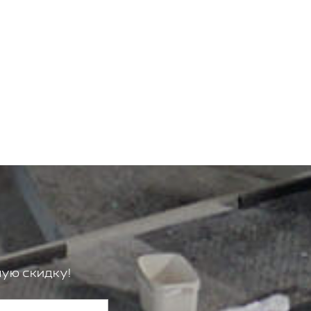
ую скидку!