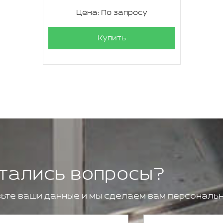
Цена: По запросу
Купить
тались вопросы?
ьте ваши данные и мы сделаем вам персональн