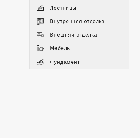
Лестницы
Внутренняя отделка
Внешняя отделка
Мебель
Фундамент