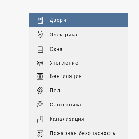
Двери
Электрика
Окна
Утепление
Вентиляция
Пол
Сантехника
Канализация
Пожарная безопасность