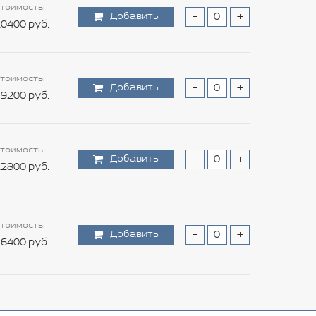
тоимость:
Добавить
-
+
0400 руб.
тоимость:
Добавить
-
+
9200 руб.
тоимость:
Добавить
-
+
2800 руб.
тоимость:
Добавить
-
+
6400 руб.