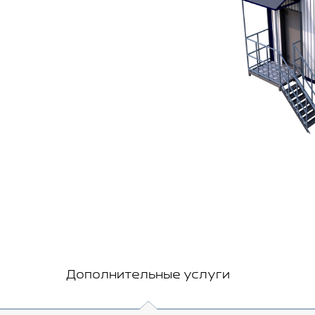
Дополнительные услуги