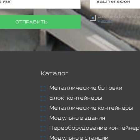
Даю согласие на об
данных
ОТПРАВИТЬ
Каталог
Металлические бытовки
Блок-контейнеры
Металлические контейнеры
Модульные здания
Переоборудование контейнер
Модульные станции