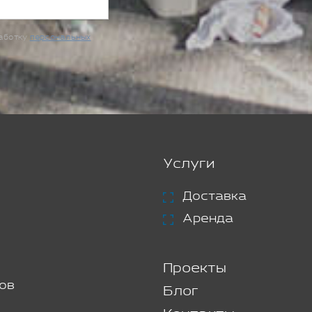
работку
персональных
Услуги
Доставка
Аренда
Проекты
ов
Блог