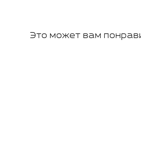
Это может вам понрав