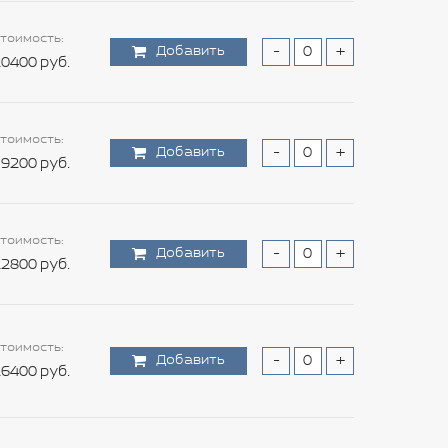
тоимость:
Добавить
-
+
0400 руб.
тоимость:
Добавить
-
+
9200 руб.
тоимость:
Добавить
-
+
2800 руб.
тоимость:
Добавить
-
+
6400 руб.