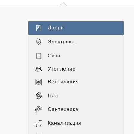
Двери
Электрика
Окна
Утепление
Вентиляция
Пол
Сантехника
Канализация