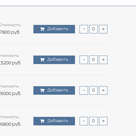
Стоимость:
Добавить
-
+
7800 руб.
тоимость:
Добавить
-
+
3200 руб.
тоимость:
Добавить
-
+
5000 руб.
тоимость:
Добавить
-
+
6800 руб.