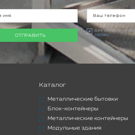
Даю согласие на об
данных
ОТПРАВИТЬ
Каталог
Металлические бытовки
Блок-контейнеры
Металлические контейнеры
Модульные здания