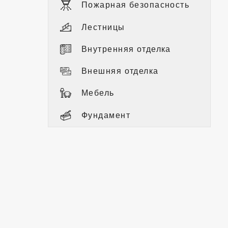
Пожарная безопасность
Лестницы
Внутренняя отделка
Внешняя отделка
Мебель
Фундамент