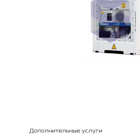
Дополнительные услуги