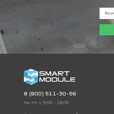
8 (800) 511-30-56
пн-пт: с 9:00 - 18:00