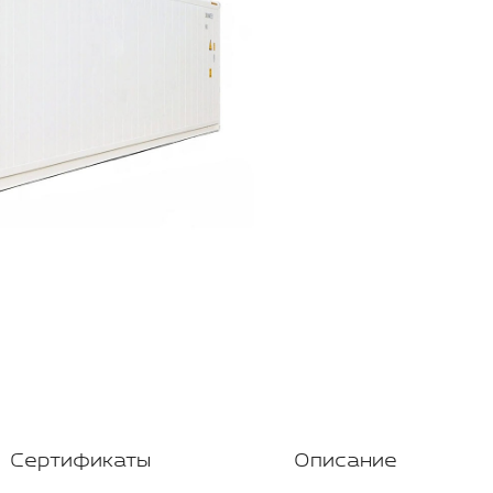
Сертификаты
Описание