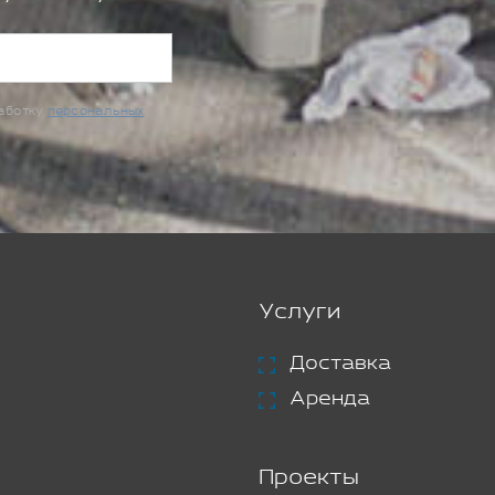
работку
персональных
Услуги
Доставка
Аренда
Проекты