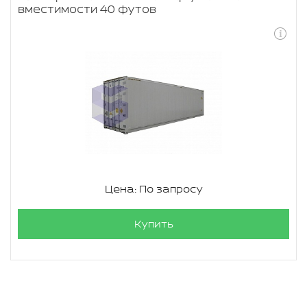
вместимости 40 футов
Цена: По запросу
Купить