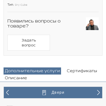
Тип:
Dry Cube
Появились вопросы о
товаре?
Задать
вопрос
Дополнительные услуги
Сертификаты
Описание
Двери