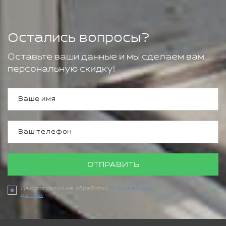
Остались вопросы?
Оставьте ваши данные и мы сделаем вам
персональную скидку!
ОТПРАВИТЬ
Даю согласие на обработку
персональных
данных