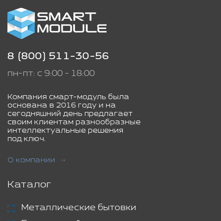
8 (800) 511-30-56
пн-пт: с 9:00 - 18:00
Компания смарт-модуль была
основана в 2016 году и на
сегодняшний день предлагает
своим клиентам разнообразные
интеллектуальные решения
под ключ.
О компании
Каталог
Металлические бытовки