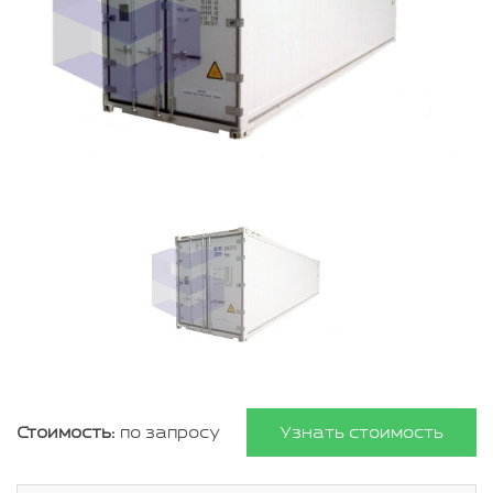
Стоимость:
по запросу
Узнать стоимость