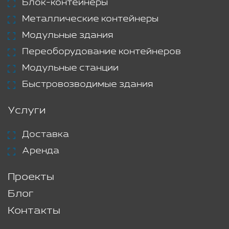
Блок-контейнеры
Металлические контейнеры
Модульные здания
Переоборудование контейнеров
Модульные станции
Быстровозводимые здания
Услуги
Доставка
Аренда
Проекты
Блог
Контакты