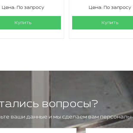
Цена: По запросу
Цена: По запросу
Купить
Купить
тались вопросы?
ьте ваши данные и мы сделаем вам персональн