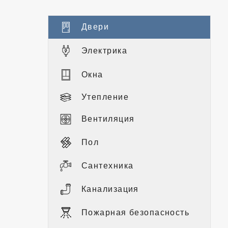
Двери
Электрика
Окна
Утепление
Вентиляция
Пол
Сантехника
Канализация
Пожарная безопасность