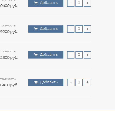
Добавить
-
+
0400 руб.
тоимость:
Добавить
-
+
9200 руб.
тоимость:
Добавить
-
+
2800 руб.
тоимость:
Добавить
-
+
6400 руб.