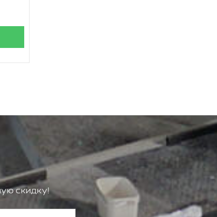
ую скидку!