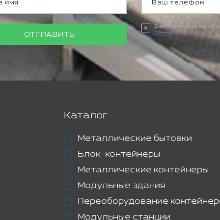
Даю согласие на об
данных
ОТПРАВИТЬ
Каталог
Металлические бытовки
Блок-контейнеры
Металлические контейнеры
Модульные здания
Переоборудование контейнер
Модульные станции