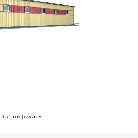
Сертификаты