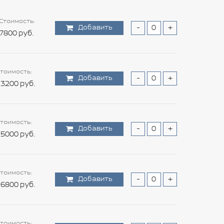
Стоимость:
Добавить
-
+
7800 руб.
тоимость:
Добавить
-
+
3200 руб.
тоимость:
Добавить
-
+
5000 руб.
тоимость:
Добавить
-
+
6800 руб.
тоимость: