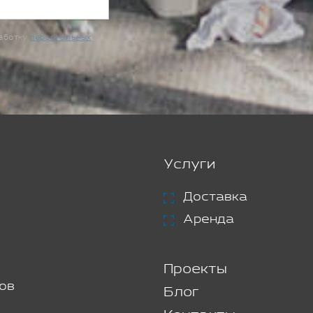
работку
персональных
Услуги
Доставка
Аренда
Проекты
ов
Блог