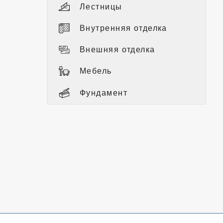
Лестницы
Внутренняя отделка
Внешняя отделка
Мебель
Фундамент