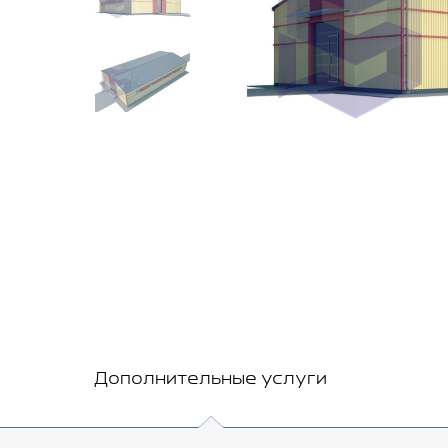
Дополнительные услуги