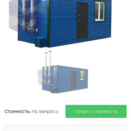
Стоимость:
по запросу
Узнать стоимость