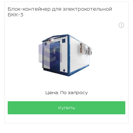
Блок-контейнер для электрокотельной
БКК-3
Цена: По запросу
Купить