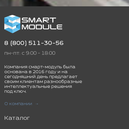
8 (800) 511-30-56
пн-пт: с 9:00 - 18:00
Компания смарт-модуль была
основана в 2016 году и на
сегодняшний день предлагает
своим клиентам разнообразные
интеллектуальные решения
под ключ.
О компании
Каталог