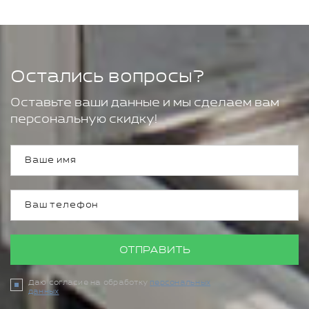
Остались вопросы?
Оставьте ваши данные и мы сделаем вам
персональную скидку!
ОТПРАВИТЬ
Даю согласие на обработку
персональных
данных