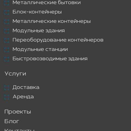
Металлические бытовки
Блок-контейнеры
Металлические контейнеры
Модульные здания
Переоборудование контейнеров
Модульные станции
Быстровозводимые здания
Услуги
Доставка
Аренда
Проекты
Блог