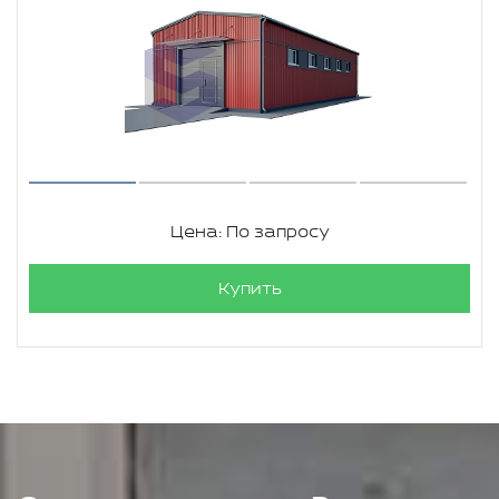
Цена: По запросу
Купить