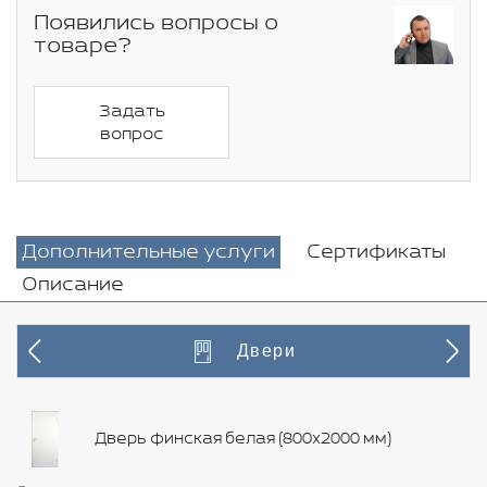
Появились вопросы о
товаре?
Задать
вопрос
Дополнительные услуги
Сертификаты
Описание
Двери
Дверь финская белая (800х2000 мм)