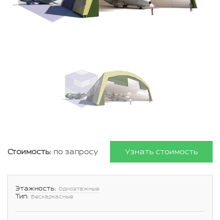
Стоимость:
по запросу
Узнать стоимость
Этажность:
Одноэтажные
Тип:
Бескаркасные