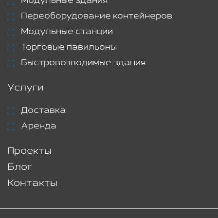
Модульные здания
Переоборудование контейнеров
Модульные станции
Торговые павильоны
Быстровозводимые здания
Услуги
Доставка
Аренда
Проекты
Блог
Контакты