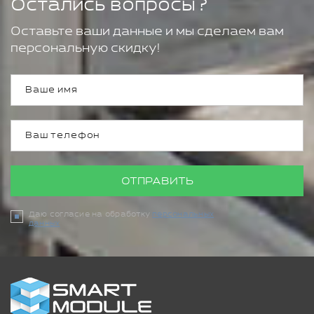
Остались вопросы?
Оставьте ваши данные и мы сделаем вам
персональную скидку!
ОТПРАВИТЬ
Даю согласие на обработку
персональных
данных