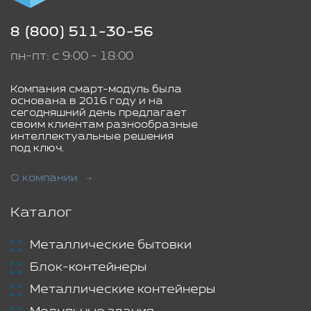
8 (800) 511-30-56
пн-пт: с 9:00 - 18:00
Компания смарт-модуль была
основана в 2016 году и на
сегодняшний день предлагает
своим клиентам разнообразные
интеллектуальные решения
под ключ.
О компании
Каталог
Металлические бытовки
Блок-контейнеры
Металлические контейнеры